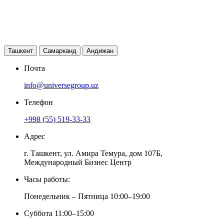
Ташкент
Самарканд
Андижан
Почта
info@universegroup.uz
Телефон
+998 (55) 519-33-33
Адрес
г. Ташкент, ул. Амира Темура, дом 107Б,
Международный Бизнес Центр
Часы работы:
Понедельник – Пятница 10:00–19:00
Суббота 11:00–15:00