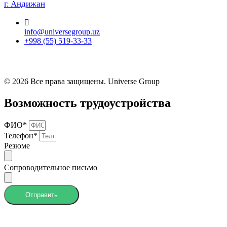
г. Андижан
info@universegroup.uz
+998 (55) 519-33-33
© 2026 Все права защищены. Universe Group
Возможность трудоустройства
ФИО*
Телефон*
Резюме
Сопроводительное письмо
Отправить