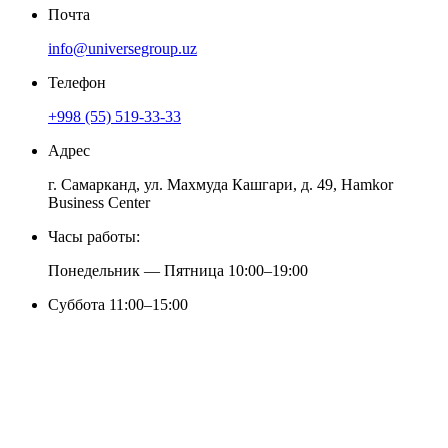
Почта
info@universegroup.uz
Телефон
+998 (55) 519-33-33
Адрес
г. Самарканд, ул. Махмуда Кашгари, д. 49, Hamkor
Business Center
Часы работы:
Понедельник — Пятница 10:00–19:00
Суббота 11:00–15:00