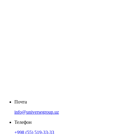
Почта
info@universegroup.uz
Телефон
+998 (55) 519-33-33