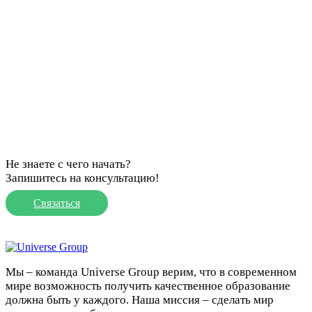
Не знаете с чего начать?
Запишитесь на консультацию!
Связаться
Мы – команда Universe Group верим, что в современном
мире возможность получить качественное образование
должна быть у каждого. Наша миссия – сделать мир