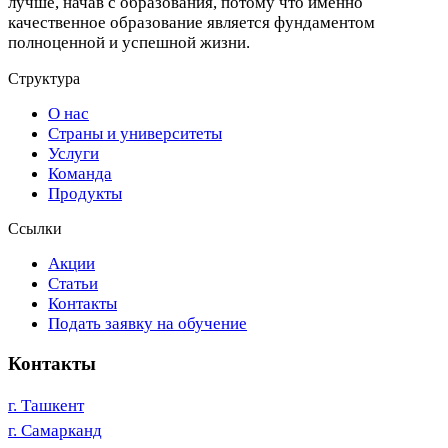
лучше, начав с образования, потому что именно
качественное образование является фундаментом
полноценной и успешной жизни.
Структура
О нас
Страны и университеты
Услуги
Команда
Продукты
Ссылки
Акции
Статьи
Контакты
Подать заявку на обучение
Контакты
г. Ташкент
г. Самарканд