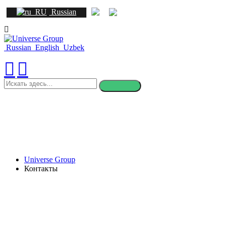
Russian
Russian
English
Uzbek
искать
здесь
Universe Group
Контакты
Контакты