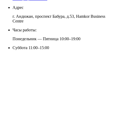
Адрес
г. Андижан, проспект Бабура, д.53, Hamkor Business
Centre
Часы работы:
Понедельник — Пятница 10:00–19:00
Суббота 11:00–15:00