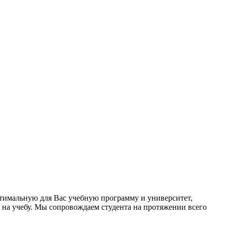
птимальную для Вас учебную программу и университет,
 на учебу. Мы сопровождаем студента на протяжении всего