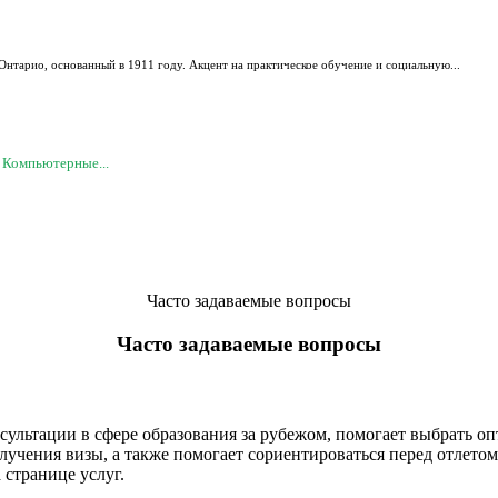
 Онтарио, основанный в 1911 году. Акцент на практическое обучение и социальную...
 Компьютерные...
Часто задаваемые вопросы
Часто задаваемые вопросы
сультации в сфере образования за рубежом, помогает выбрать о
учения визы, а также помогает сориентироваться перед отлетом
 странице услуг.