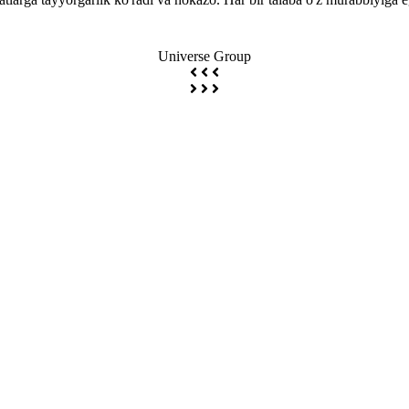
Universe Group