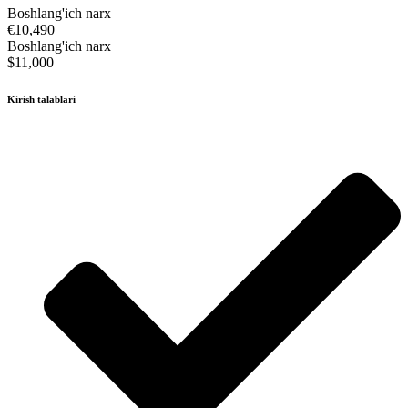
Boshlang'ich narx
€10,490
Boshlang'ich narx
$11,000
Kirish talablari