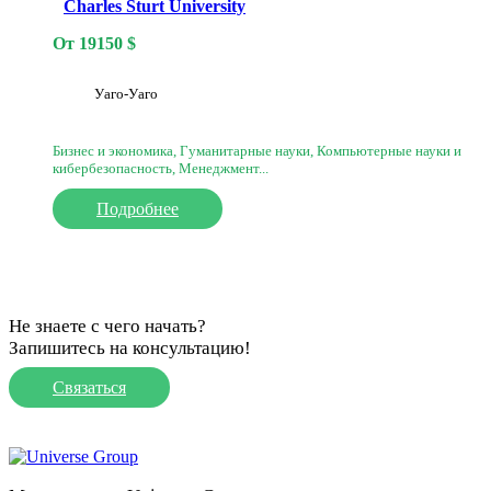
Charles Sturt University
От
19150
$
Уаго-Уаго
Бизнес и экономика, Гуманитарные науки, Компьютерные науки и
кибербезопасность, Менеджмент...
Подробнее
Не знаете с чего начать?
Запишитесь на консультацию!
Связаться