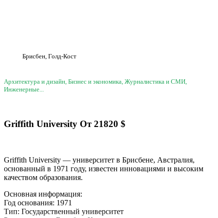
Брисбен, Голд-Кост
Архитектура и дизайн, Бизнес и экономика, Журналистика и СМИ,
Инженерные...
Griffith University
От
21820
$
Griffith University — университет в Брисбене, Австралия,
основанный в 1971 году, известен инновациями и высоким
качеством образования.
Основная информация:
Год основания: 1971
Тип: Государственный университет