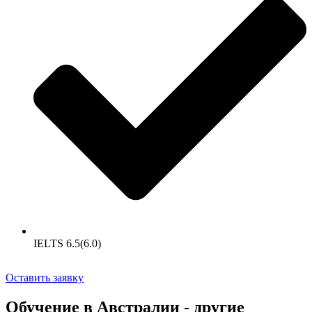
IELTS 6.5(6.0)
Оставить заявку
Обучение в Австралии - другие