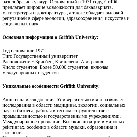
разнообразие культур. Основанный в 1971 году, Griffith
предлагает широкие возможности для бакалавриата,
магистратуры и докторантуры, а также обладает высокой
репутацией в сфере экологии, здравоохранения, искусства и
социальных наук.
Основная информация о Griffith University:
Год основания: 1971
Тип: Государственный университет
Расположение: Брисбен, Квинсленд, Австралия
Число студентов: Более 50,000 студентов, включая
международных студентов
Уникальные особенности Griffith University:
Акцент на исследования: Университет активно развивает
исследования в области медицины, экологии, социальных
наук и бизнеса, работая в тесном сотрудничестве с
промышленностью и государственными учреждениями.
Международное признание: Высокие позиции в мировых
рейтингах, особенно в области музыки, образования и
экологии.