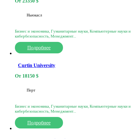
От
23350
$
Ньюкасл
Бизнес и экономика, Гуманитарные науки, Компьютерные науки и
кибербезопасность, Менеджмент...
Подробнее
Curtin University
От
18150
$
Перт
Бизнес и экономика, Гуманитарные науки, Компьютерные науки и
кибербезопасность, Менеджмент...
Подробнее