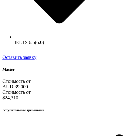
IELTS 6.5(6.0)
Оставить заявку
Master
Стоимость от
AUD 39,000
Стоимость от
$24,310
Вступительные требования