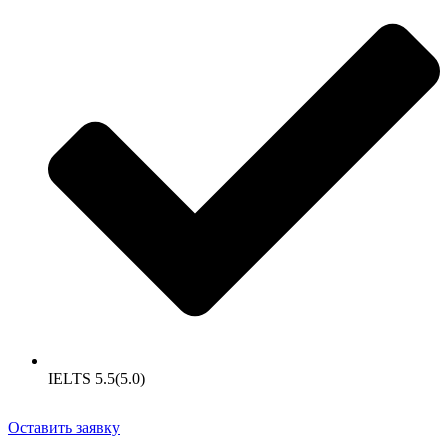
IELTS 5.5(5.0)
Оставить заявку