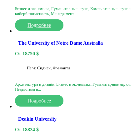
Бизнес и экономика, Гуманитарные науки, Компьютерные науки и
кибербезопасность, Менеджмент...
Подробнее
The University of Notre Dame Australia
От
18750
$
Перт, Сидней, Фремантл
Архитектура и дизайн, Бизнес и экономика, Гуманитарные науки,
Педагогика и...
Подробнее
Deakin University
От
18824
$