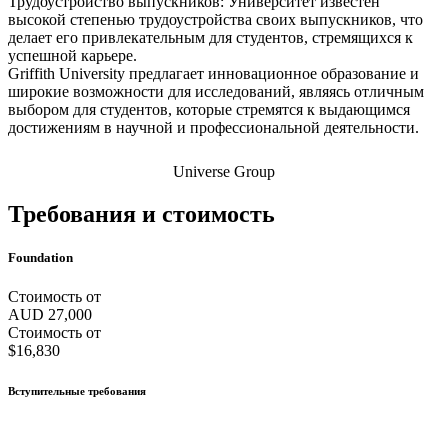
Трудоустройство выпускников: Университет известен
высокой степенью трудоустройства своих выпускников, что
делает его привлекательным для студентов, стремящихся к
успешной карьере.
Griffith University предлагает инновационное образование и
широкие возможности для исследований, являясь отличным
выбором для студентов, которые стремятся к выдающимся
достижениям в научной и профессиональной деятельности.
Universe Group
Требования и стоимость
Foundation
Стоимость от
AUD 27,000
Стоимость от
$16,830
Вступительные требования