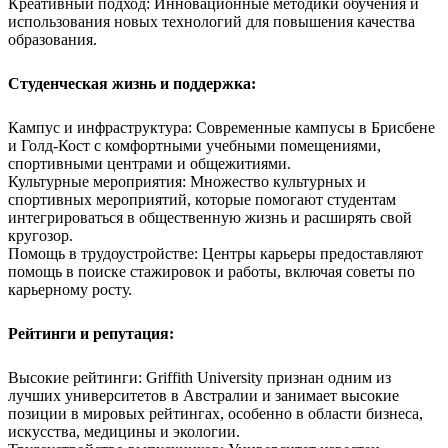
Креативный подход: Инновационные методики обучения и
использования новых технологий для повышения качества
образования.
Студенческая жизнь и поддержка:
Кампус и инфраструктура: Современные кампусы в Брисбене
и Голд-Кост с комфортными учебными помещениями,
спортивными центрами и общежитиями.
Культурные мероприятия: Множество культурных и
спортивных мероприятий, которые помогают студентам
интегрироваться в общественную жизнь и расширять свой
кругозор.
Помощь в трудоустройстве: Центры карьеры предоставляют
помощь в поиске стажировок и работы, включая советы по
карьерному росту.
Рейтинги и репутация:
Высокие рейтинги: Griffith University признан одним из
лучших университетов в Австралии и занимает высокие
позиции в мировых рейтингах, особенно в области бизнеса,
искусства, медицины и экологии.