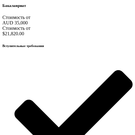
Бакалавриат
Стоимость от
AUD 35,000
Стоимость от
$21,820.00
Вступительные требования