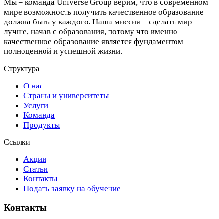
Мы – команда Universe Group верим, что в современном
мире возможность получить качественное образование
должна быть у каждого. Наша миссия – сделать мир
лучше, начав с образования, потому что именно
качественное образование является фундаментом
полноценной и успешной жизни.
Структура
О нас
Страны и университеты
Услуги
Команда
Продукты
Ссылки
Акции
Статьи
Контакты
Подать заявку на обучение
Контакты