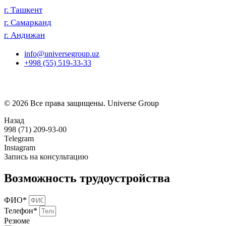
г. Ташкент
г. Самарканд
г. Андижан
info@universegroup.uz
+998 (55) 519-33-33
© 2026 Все права защищены. Universe Group
Назад
998 (71) 209-93-00
Telegram
Instagram
Запись на консультацию
Возможность трудоустройства
ФИО*
Телефон*
Резюме