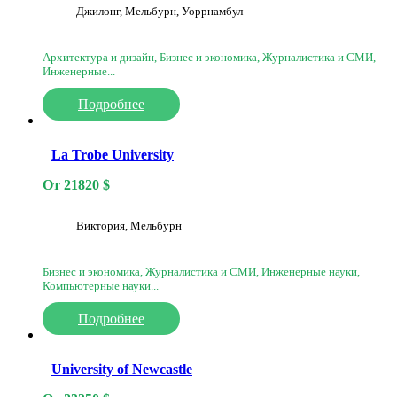
Джилонг, Мельбурн, Уоррнамбул
Архитектура и дизайн, Бизнес и экономика, Журналистика и СМИ,
Инженерные...
Подробнее
La Trobe University
От
21820
$
Виктория, Мельбурн
Бизнес и экономика, Журналистика и СМИ, Инженерные науки,
Компьютерные науки...
Подробнее
University of Newcastle