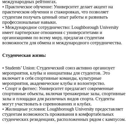
международных рейтингах.
• Практическое обучение: Университет делает акцент на
практическом обучении и стажировках, что позволяет
студентам получать ценный опыт работы и развивать
профессиональные навыки.
• Международное сотрудничество: Loughborough University
имеет партнерские отношения с университетами и
организациями по всему миру, предлагая студентам
возможности для обмена и международного сотрудничества.
Студенческая жизнь:
• Students’ Union: Студенческий союз активно организует
мероприятия, клубы и инициативы для студентов. Это
включает в себя спортивные команды, культурные
мероприятия, академические клубы и волонтерство.
• Спорт и фитнес: Университет предлагает современные
спортивные объекты, включая тренажерные залы, спортивные
залы и площадки для различных видов спорта. Студенты
могут участвовать в соревнованиях и клубах.
• Жилищные условия: Loughborough University предоставляет
студентам возможность проживания в комфортабельных
студенческих резиденциях, расположенных рядом с кампусом.