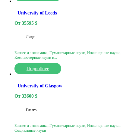
University of Leeds
От
35595
$
Лидс
Бизнес и экономика, Гуманитарные науки, Инженерные науки,
Компьютерные науки и...
Подробнее
University of Glasgow
От
33600
$
Глазго
Бизнес и экономика, Гуманитарные науки, Инженерные науки,
Социальные науки