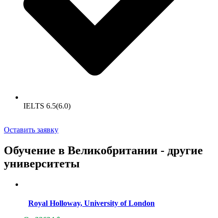
IELTS 6.5(6.0)
Оставить заявку
Обучение в Великобритании - другие
университеты
Royal Holloway, University of London