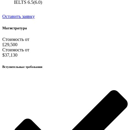
IELTS 6.5(6.0)
Оставить заявку
Магистратура
Стоимость от
£29,500
Стоимость от
$37,130
Вступительные требования