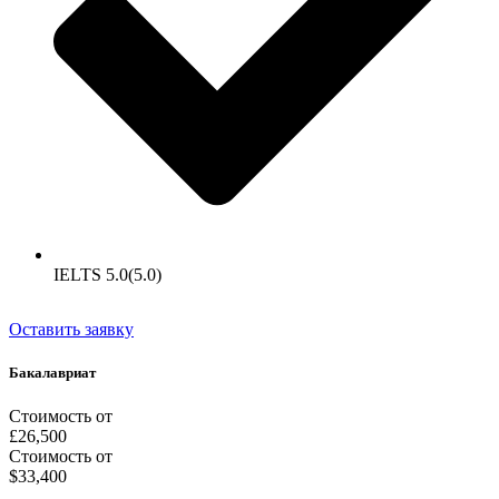
IELTS 5.0(5.0)
Оставить заявку
Бакалавриат
Стоимость от
£26,500
Стоимость от
$33,400