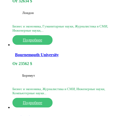
От
32634
$
Лондон
Бизнес и экономика, Гуманитарные науки, Журналистика и СМИ,
Инженерные науки,...
Подробнее
Bournemouth University
От
23562
$
Борнмут
Бизнес и экономика, Журналистика и СМИ, Инженерные науки,
Компьютерные науки...
Подробнее