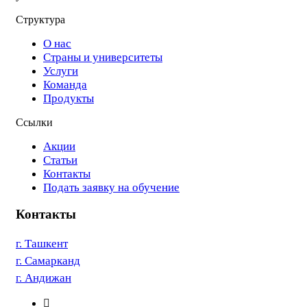
Структура
О нас
Страны и университеты
Услуги
Команда
Продукты
Ссылки
Акции
Статьи
Контакты
Подать заявку на обучение
Контакты
г. Ташкент
г. Самарканд
г. Андижан