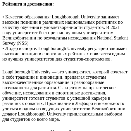
Рейтинги и достижения:
• Качество образования: Loughborough University занимает
высокие позиции в различных национальных рейтингах по
качеству обучения и удовлетворенности студентов. В 2021
году университет был признан лучшим университетом
Великобритании по результатам исследования National Student
Survey (NSS).
• Лидер в спорте: Loughborough University регулярно занимает
высокие позиции в спортивных рейтингах и является одним
из лучших университетов для студентов-спортсменов.
Loughborough University — это университет, который сочетает
в себе традиции и инновации, предлагая студентам
высококачественное образование и разнообразные
возможности для развития. С акцентом на практическое
обучение, исследования и спортивные достижения,
университет готовит студентов к успешной карьере в
различных областях. Проживание в Лафборо и возможность
учиться в одном из ведущих университетов Великобритании
делают Loughborough University привлекательным выбором
для студентов со всего мира.