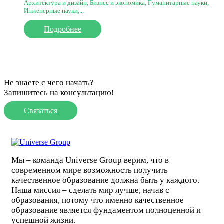
Архитектура и дизайн, Бизнес и экономика, Гуманитарные науки,
Инженерные науки,...
Подробнее
Не знаете с чего начать?
Запишитесь на консультацию!
Связаться
Мы – команда Universe Group верим, что в
современном мире возможность получить
качественное образование должна быть у каждого.
Наша миссия – сделать мир лучше, начав с
образования, потому что именно качественное
образование является фундаментом полноценной и
успешной жизни.