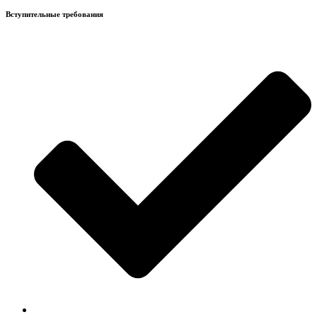
Вступительные требования