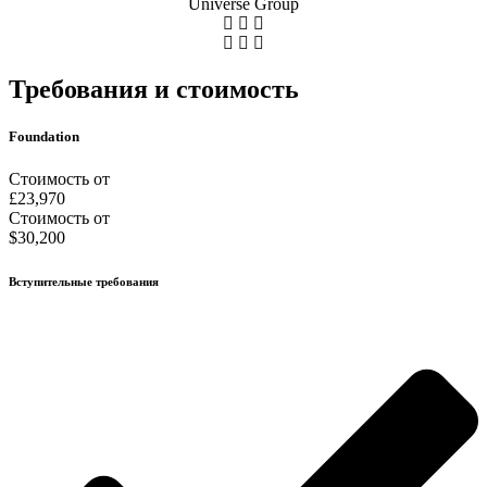
Universe Group
Требования и стоимость
Foundation
Стоимость от
£23,970
Стоимость от
$30,200
Вступительные требования