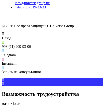
info@universegroup.uz
+998 (55) 519-33-33
© 2026 Все права защищены. Universe Group
Назад
998 (71) 209-93-00
Telegram
Instagram
Запись на консультацию
Возможность трудоустройства
ФИО*