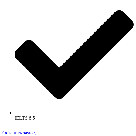
IELTS 6.5
Оставить заявку