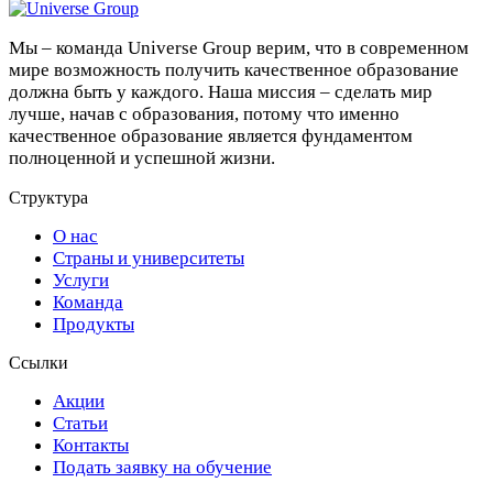
Мы – команда Universe Group верим, что в современном
мире возможность получить качественное образование
должна быть у каждого. Наша миссия – сделать мир
лучше, начав с образования, потому что именно
качественное образование является фундаментом
полноценной и успешной жизни.
Структура
О нас
Страны и университеты
Услуги
Команда
Продукты
Ссылки
Акции
Статьи
Контакты
Подать заявку на обучение