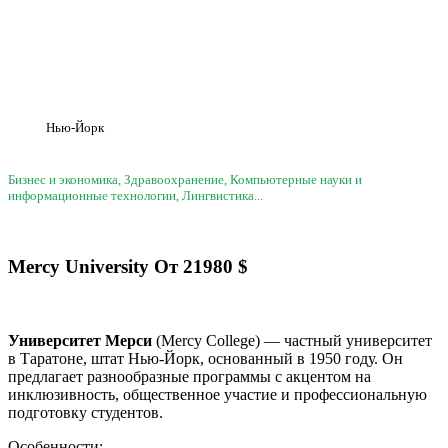
Нью-Йорк
Бизнес и экономика, Здравоохранение, Компьютерные науки и
информационные технологии, Лингвистика...
Mercy University
От
21980
$
Университет Мерси
(Mercy College) — частный университет
в Таратоне, штат Нью-Йорк, основанный в 1950 году. Он
предлагает разнообразные программы с акцентом на
инклюзивность, общественное участие и профессиональную
подготовку студентов.
Особенности: