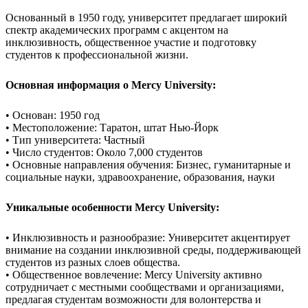
Основанный в 1950 году, университет предлагает широкий
спектр академических программ с акцентом на
инклюзивность, общественное участие и подготовку
студентов к профессиональной жизни.
Основная информация о Mercy University:
• Основан: 1950 год
• Местоположение: Таратон, штат Нью-Йорк
• Тип университета: Частный
• Число студентов: Около 7,000 студентов
• Основные направления обучения: Бизнес, гуманитарные и
социальные науки, здравоохранение, образования, науки
Уникальные особенности Mercy University:
• Инклюзивность и разнообразие: Университет акцентирует
внимание на создании инклюзивной среды, поддерживающей
студентов из разных слоев общества.
• Общественное вовлечение: Mercy University активно
сотрудничает с местными сообществами и организациями,
предлагая студентам возможности для волонтерства и