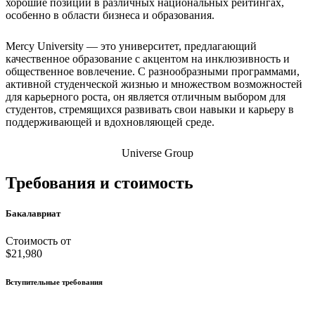
хорошие позиции в различных национальных рейтингах,
особенно в области бизнеса и образования.
Mercy University — это университет, предлагающий
качественное образование с акцентом на инклюзивность и
общественное вовлечение. С разнообразными программами,
активной студенческой жизнью и множеством возможностей
для карьерного роста, он является отличным выбором для
студентов, стремящихся развивать свои навыки и карьеру в
поддерживающей и вдохновляющей среде.
Universe Group
Требования и стоимость
Бакалавриат
Стоимость от
$21,980
Вступительные требования