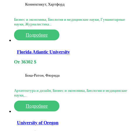
Коннектикут, Хартфорд
Бизнес и экономика, Биология и медицинские науки, Гуманитарные
науки, Журналистика...
Подробнее
Florida Atlantic University
От
36302
$
Бока-Ратон, Флорида
Архитектура и дизайн, Бизнес и экономика, Биология и медицинские
науки,...
Подробнее
University of Oregon