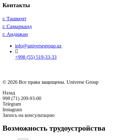
Контакты
г. Ташкент
г. Самарканд
г. Андижан
info@universegroup.uz
+998 (55) 519-33-33
© 2026 Все права защищены. Universe Group
Назад
998 (71) 209-93-00
Telegram
Instagram
Запись на консультацию
Возможность трудоустройства