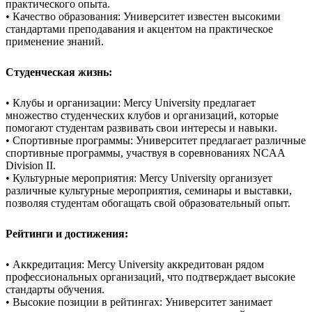
практического опыта.
• Качество образования: Университет известен высокими
стандартами преподавания и акцентом на практическое
применение знаний.
Студенческая жизнь:
• Клубы и организации: Mercy University предлагает
множество студенческих клубов и организаций, которые
помогают студентам развивать свои интересы и навыки.
• Спортивные программы: Университет предлагает различные
спортивные программы, участвуя в соревнованиях NCAA
Division II.
• Культурные мероприятия: Mercy University организует
различные культурные мероприятия, семинары и выставки,
позволяя студентам обогащать свой образовательный опыт.
Рейтинги и достижения:
• Аккредитация: Mercy University аккредитован рядом
профессиональных организаций, что подтверждает высокие
стандарты обучения.
• Высокие позиции в рейтингах: Университет занимает