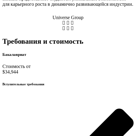
для карьерного роста в динамично развивающейся индустрии.
Universe Group
Требования и стоимость
Бакалавриат
Стоимость от
$34,944
Вступительные требования