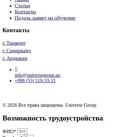
Статьи
Контакты
Подать заявку на обучение
Контакты
г. Ташкент
г. Самарканд
г. Андижан
info@universegroup.uz
+998 (55) 519-33-33
© 2026 Все права защищены. Universe Group
Возможность трудоустройства
ФИО*