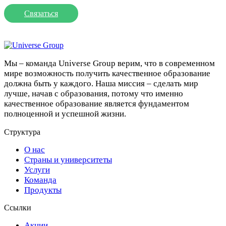
Связаться
Мы – команда Universe Group верим, что в современном
мире возможность получить качественное образование
должна быть у каждого. Наша миссия – сделать мир
лучше, начав с образования, потому что именно
качественное образование является фундаментом
полноценной и успешной жизни.
Структура
О нас
Страны и университеты
Услуги
Команда
Продукты
Ссылки
Акции