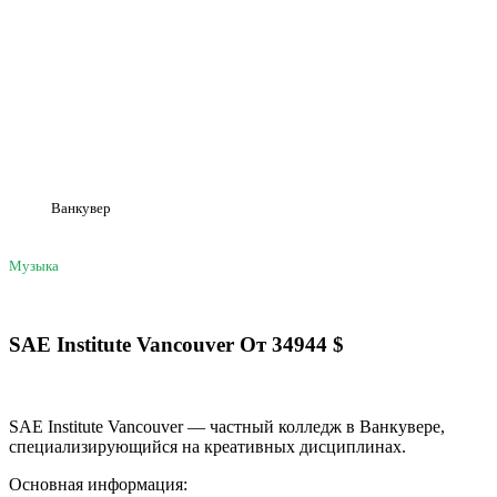
Ванкувер
Музыка
SAE Institute Vancouver
От
34944
$
SAE Institute Vancouver — частный колледж в Ванкувере,
специализирующийся на креативных дисциплинах.
Основная информация: