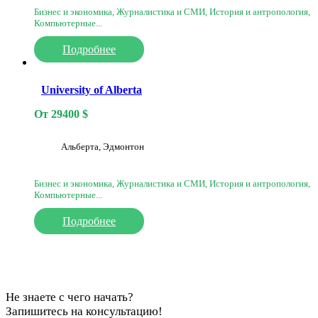
Бизнес и экономика, Журналистика и СМИ, История и антропология,
Компьютерные...
Подробнее
University of Alberta
От
29400
$
Альберта, Эдмонтон
Бизнес и экономика, Журналистика и СМИ, История и антропология,
Компьютерные...
Подробнее
Не знаете с чего начать?
Запишитесь на консультацию!