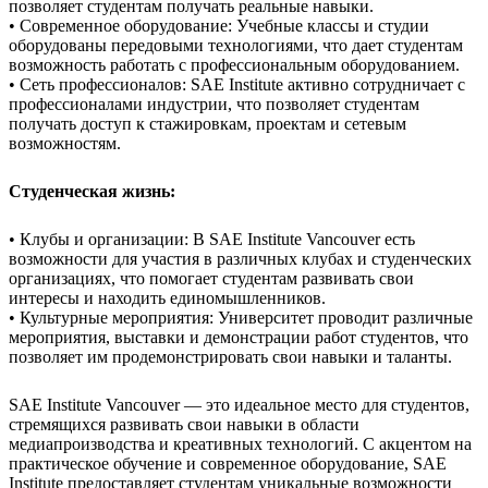
позволяет студентам получать реальные навыки.
• Современное оборудование: Учебные классы и студии
оборудованы передовыми технологиями, что дает студентам
возможность работать с профессиональным оборудованием.
• Сеть профессионалов: SAE Institute активно сотрудничает с
профессионалами индустрии, что позволяет студентам
получать доступ к стажировкам, проектам и сетевым
возможностям.
Студенческая жизнь:
• Клубы и организации: В SAE Institute Vancouver есть
возможности для участия в различных клубах и студенческих
организациях, что помогает студентам развивать свои
интересы и находить единомышленников.
• Культурные мероприятия: Университет проводит различные
мероприятия, выставки и демонстрации работ студентов, что
позволяет им продемонстрировать свои навыки и таланты.
SAE Institute Vancouver — это идеальное место для студентов,
стремящихся развивать свои навыки в области
медиапроизводства и креативных технологий. С акцентом на
практическое обучение и современное оборудование, SAE
Institute предоставляет студентам уникальные возможности