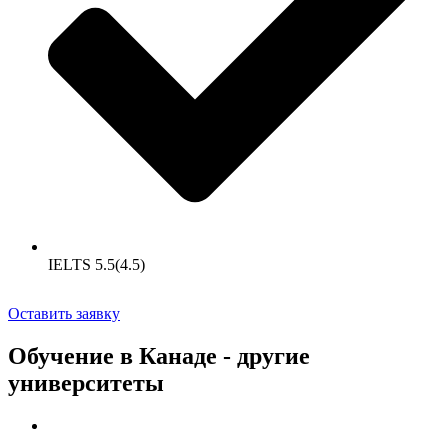
IELTS 5.5(4.5)
Оставить заявку
Обучение в Канаде - другие
университеты