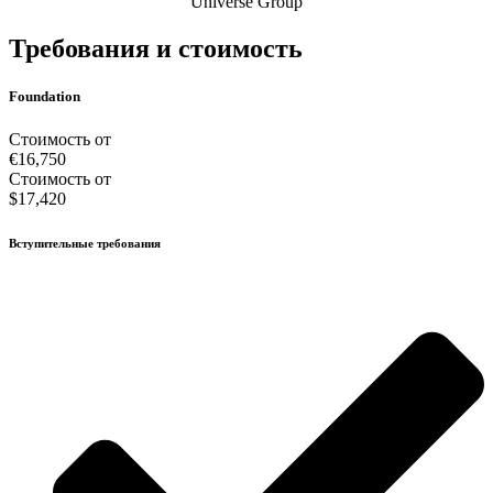
Universe Group
Требования и стоимость
Foundation
Стоимость от
€16,750
Стоимость от
$17,420
Вступительные требования