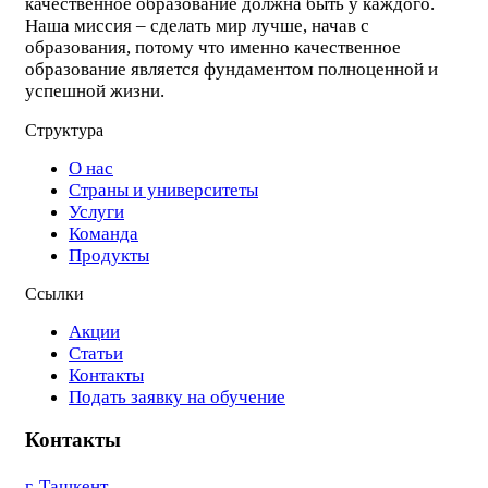
качественное образование должна быть у каждого.
Наша миссия – сделать мир лучше, начав с
образования, потому что именно качественное
образование является фундаментом полноценной и
успешной жизни.
Структура
О нас
Страны и университеты
Услуги
Команда
Продукты
Ссылки
Акции
Статьи
Контакты
Подать заявку на обучение
Контакты
г. Ташкент