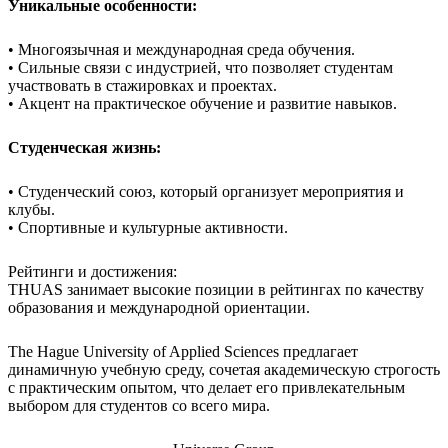
Уникальные особенности:
• Многоязычная и международная среда обучения.
• Сильные связи с индустрией, что позволяет студентам
участвовать в стажировках и проектах.
• Акцент на практическое обучение и развитие навыков.
Студенческая жизнь:
• Студенческий союз, который организует мероприятия и
клубы.
• Спортивные и культурные активности.
Рейтинги и достижения:
THUAS занимает высокие позиции в рейтингах по качеству
образования и международной ориентации.
The Hague University of Applied Sciences предлагает
динамичную учебную среду, сочетая академическую строгость
с практическим опытом, что делает его привлекательным
выбором для студентов со всего мира.