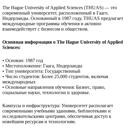
The Hague University of Applied Sciences (THUAS) — это
современный университет, расположенный в Гааге,
Нидерланды. Основанный в 1987 году, THUAS предлагает
международные программы обучения и активно
взаимодействует с бизнесом и обществом.
Основная информация о The Hague University of Applied
Sciences:
• Основан: 1987 год
• Местоположение: Гаага, Нидерланды
• Тип университета: Государственный
• Число студентов: Более 25,000 студентов, включая
международных
• Основные направления обучения: Бизнес, право,
социальные науки, технологии и здоровье.
Кампусы и инфраструктура: Университет располагает
современными учебными зданиями, библиотеками и
исследовательскими центрами, обеспечивая доступ к
новейшим ресурсам и технологиям.