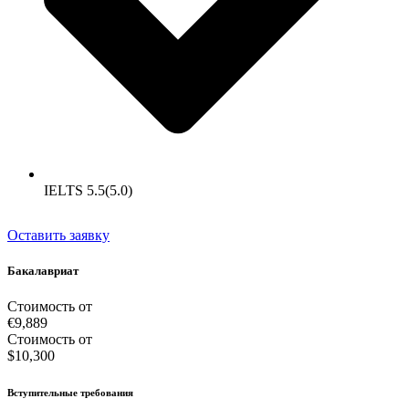
IELTS 5.5(5.0)
Оставить заявку
Бакалавриат
Стоимость от
€9,889
Стоимость от
$10,300
Вступительные требования