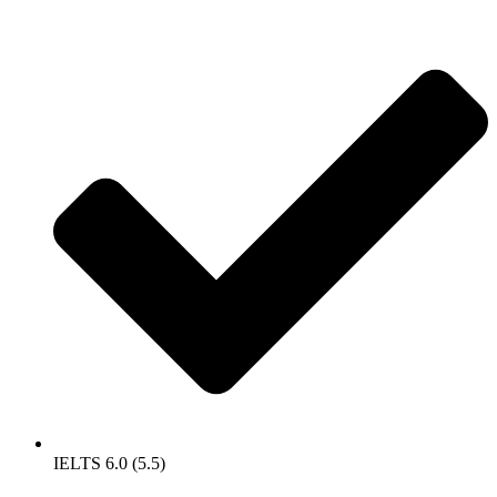
IELTS 6.0 (5.5)