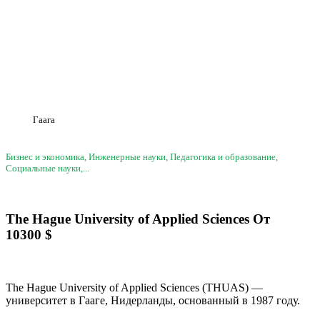
Гаага
Бизнес и экономика, Инженерные науки, Педагогика и образование,
Социальные науки,...
The Hague University of Applied Sciences
От
10300
$
The Hague University of Applied Sciences (THUAS) —
университет в Гааге, Нидерланды, основанный в 1987 году.