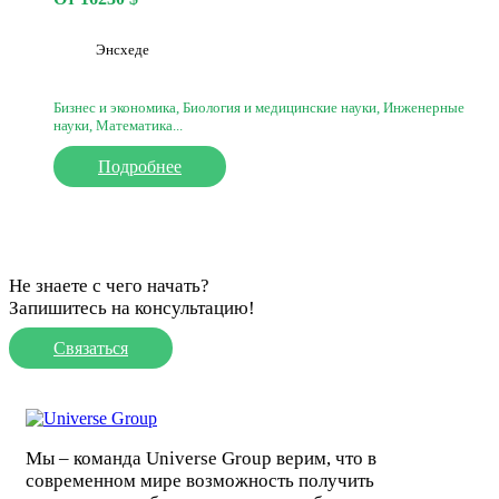
Энсхеде
Бизнес и экономика, Биология и медицинские науки, Инженерные
науки, Математика...
Подробнее
Не знаете с чего начать?
Запишитесь на консультацию!
Связаться
Мы – команда Universe Group верим, что в
современном мире возможность получить