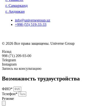
г. Самарканд
г. Андижан
info@universegroup.uz
+998 (55) 519-33-33
© 2026 Все права защищены. Universe Group
Назад
998 (71) 209-93-00
Telegram
Instagram
Запись на консультацию
Возможность трудоустройства
ФИО*
Телефон*
Резюме