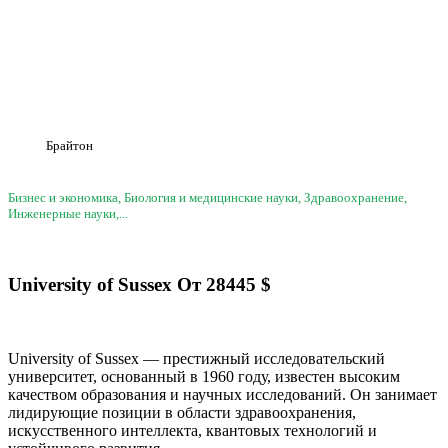
Брайтон
Бизнес и экономика, Биология и медицинские науки, Здравоохранение,
Инженерные науки,...
University of Sussex
От
28445
$
University of Sussex — престижный исследовательский
университет, основанный в 1960 году, известен высоким
качеством образования и научных исследований. Он занимает
лидирующие позиции в области здравоохранения,
искусственного интеллекта, квантовых технологий и