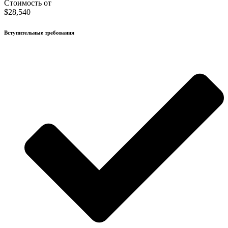
Стоимость от
$28,540
Вступительные требования