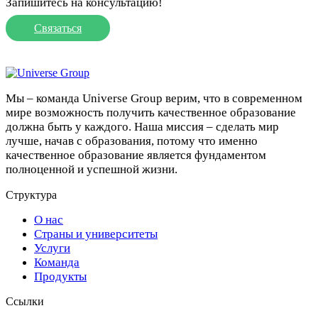
Запишитесь на консультацию!
Связаться
Мы – команда Universe Group верим, что в современном
мире возможность получить качественное образование
должна быть у каждого. Наша миссия – сделать мир
лучше, начав с образования, потому что именно
качественное образование является фундаментом
полноценной и успешной жизни.
Структура
О нас
Страны и университеты
Услуги
Команда
Продукты
Ссылки