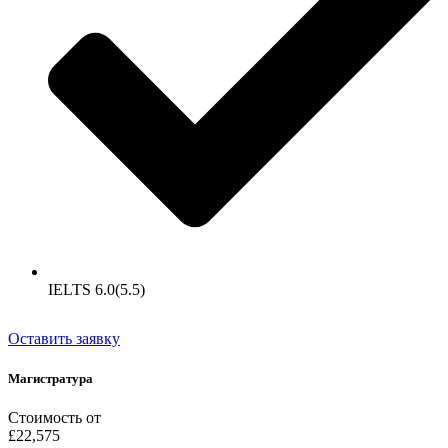
IELTS 6.0(5.5)
Оставить заявку
Магистратура
Стоимость от
£22,575