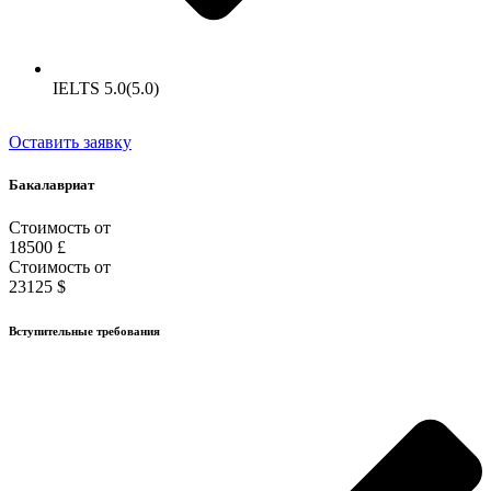
IELTS 5.0(5.0)
Оставить заявку
Бакалавриат
Стоимость от
18500 £
Стоимость от
23125 $
Вступительные требования