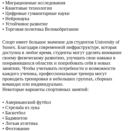
• Миграционные исследования
• Квантовые технологии
• Цифровые гуманитарные науки
• Нейронаука
• Устойчивое развитие
• Торговая политика Великобритании
Спорт имеет большое значение для студентов University of
Sussex. Благодаря современной инфраструктуре, которая
доступна в любое время, студенты могут уделять внимание
своему физическому развитию, улучшать свои навыки в
понравившихся областях и попробовать себя в новых
занятиях. Чтобы учитывать потребности и возможности
каждого ученика, профессиональные тренера могут
проводить тренировки в небольших группах, сборных
командах или индивидуально.
Некоторые варианты спортивных занятий:
• Американский футбол
• Стрельба из лука
• Баскетбол
• Бадминтон
• Легкая атлетика
• Фехтование