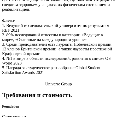
следят за здоровьем учащихся, их физическим состоянием и
реабилитацией.
Факты:
1. Ведущий исследовательский университет по результатам
REF 2021
2. 89% исследований отнесены к категории «Ведущие в
мире», «Отличные на международном уровне»
3. Среди преподавателей есть лауреаты Нобелевской премии,
12 членов Британской премии, а также лауреаты престижной
Крафордской премии.
4. №1 в мире в области исследований, развития в списке QS
World 2023
5. Награда за студенческое разнообразие Global Student
Satisfaction Awards 2021
Universe Group
Требования и стоимость
Foundation
Стоимость от