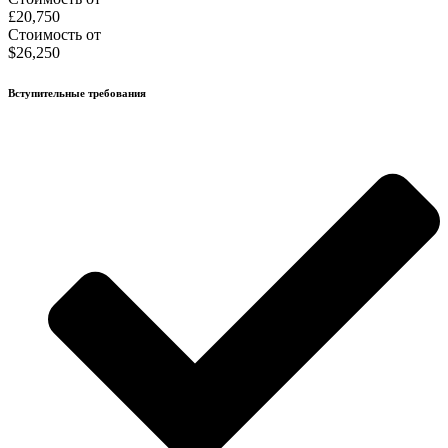
£20,750
Стоимость от
$26,250
Вступительные требования