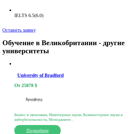
IELTS 6.5(6.0)
Оставить заявку
Обучение в Великобритании - другие
университеты
University of Bradford
От
25878
$
Брадфорд
Бизнес и экономика, Инженерные науки, Компьютерные науки и
кибербезопасность, Менеджмент...
Подробнее