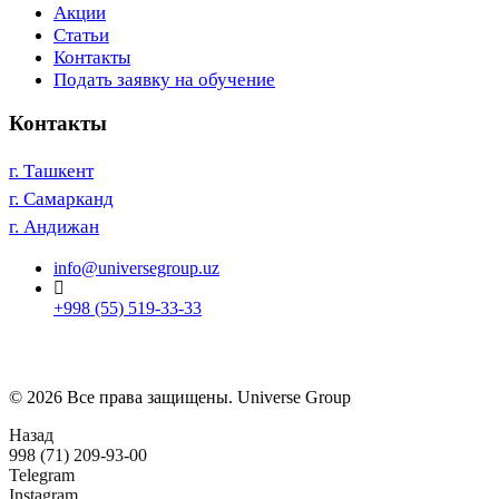
Акции
Статьи
Контакты
Подать заявку на обучение
Контакты
г. Ташкент
г. Самарканд
г. Андижан
info@universegroup.uz
+998 (55) 519-33-33
© 2026 Все права защищены. Universe Group
Назад
998 (71) 209-93-00
Telegram
Instagram