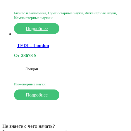
Бизнес и экономика, Гуманитарные науки, Инженерные науки,
Компьютерные науки и...
Подробнее
TEDI – London
От
28678
$
Лондон
Инженерные науки
Подробнее
Не знаете с чего начать?