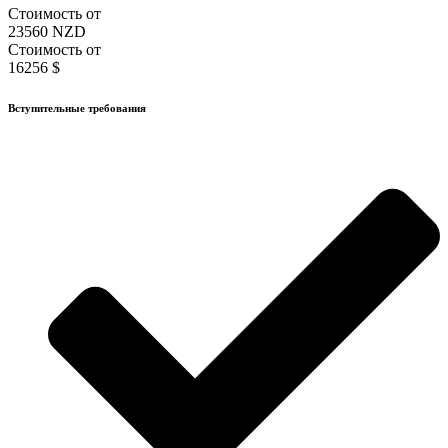
Стоимость от
23560 NZD
Стоимость от
16256 $
Вступительные требования