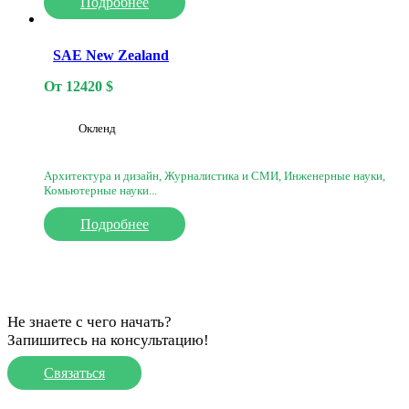
Подробнее
SAE New Zealand
От
12420
$
Окленд
Архитектура и дизайн, Журналистика и СМИ, Инженерные науки,
Комьютерные науки...
Подробнее
Не знаете с чего начать?
Запишитесь на консультацию!
Связаться