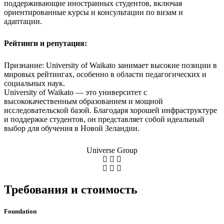
поддерживающие иностранных студентов, включая
ориентированные курсы и консультации по визам и
адаптации.
Рейтинги и репутация:
Признание: University of Waikato занимает высокие позиции в
мировых рейтингах, особенно в области педагогических и
социальных наук.
University of Waikato — это университет с
высококачественным образованием и мощной
исследовательской базой. Благодаря хорошей инфраструктуре
и поддержке студентов, он представляет собой идеальный
выбор для обучения в Новой Зеландии.
Universe Group
Требования и стоимость
Foundation