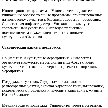
таких как бизнес, право, здравоохранение и технологии.
Инновационные программы: Университет предлагает
уникальные образовательные программы, ориентированные
на подготовку студентов к будущим вызовам в профессиях.
Современная инфраструктура: Уникальный кампус с
современными учебными и исследовательскими
помещениями, а также отличными спортивными и
культурными объектами.
Студенческая жизнь и поддержка:
Социальные и культурные мероприятия: Университет
организует множество мероприятий и клубов, включая
культурные события, волонтерские проекты и спортивные
мероприятия.
Поддержка студентов: Студентам предлагаются
разнообразные услуги, включая карьерное консультирование,
академическую поддержку и помощь в адаптации к жизни в
Новой Зеландии.
Международная поддержка: Университет имеет программы,