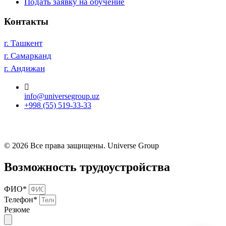
Подать заявку на обучение
Контакты
г. Ташкент
г. Самарканд
г. Андижан
info@universegroup.uz
+998 (55) 519-33-33
© 2026 Все права защищены. Universe Group
Возможность трудоустройства
ФИО*
Телефон*
Резюме