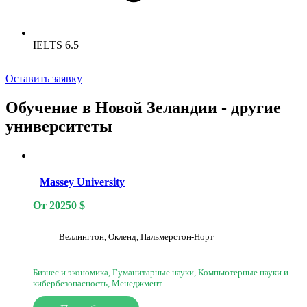
IELTS 6.5
Оставить заявку
Обучение в Новой Зеландии - другие
университеты
Massey University
От
20250
$
Веллингтон, Окленд, Пальмерстон-Норт
Бизнес и экономика, Гуманитарные науки, Компьютерные науки и
кибербезопасность, Менеджмент...