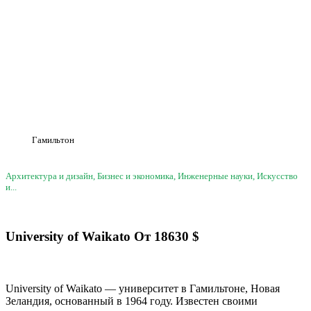
Гамильтон
Архитектура и дизайн, Бизнес и экономика, Инженерные науки, Искусство
и...
University of Waikato
От
18630
$
University of Waikato — университет в Гамильтоне, Новая
Зеландия, основанный в 1964 году. Известен своими