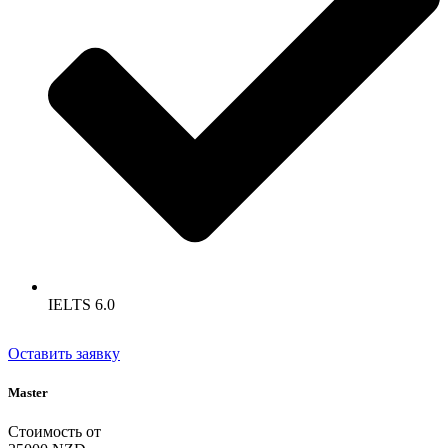
IELTS 6.0
Оставить заявку
Master
Стоимость от