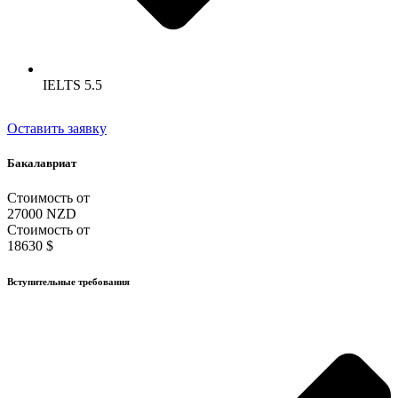
IELTS 5.5
Оставить заявку
Бакалавриат
Стоимость от
27000 NZD
Стоимость от
18630 $
Вступительные требования