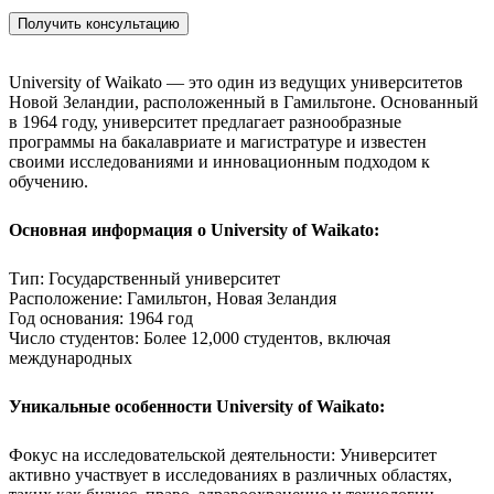
Получить консультацию
University of Waikato — это один из ведущих университетов
Новой Зеландии, расположенный в Гамильтоне. Основанный
в 1964 году, университет предлагает разнообразные
программы на бакалавриате и магистратуре и известен
своими исследованиями и инновационным подходом к
обучению.
Основная информация о University of Waikato:
Тип: Государственный университет
Расположение: Гамильтон, Новая Зеландия
Год основания: 1964 год
Число студентов: Более 12,000 студентов, включая
международных
Уникальные особенности University of Waikato:
Фокус на исследовательской деятельности: Университет
активно участвует в исследованиях в различных областях,