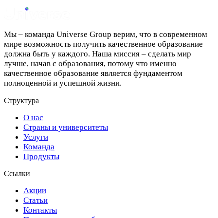
Мы – команда Universe Group верим, что в современном
мире возможность получить качественное образование
должна быть у каждого. Наша миссия – сделать мир
лучше, начав с образования, потому что именно
качественное образование является фундаментом
полноценной и успешной жизни.
Структура
О нас
Страны и университеты
Услуги
Команда
Продукты
Ссылки
Акции
Статьи
Контакты