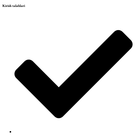
Kirish talablari