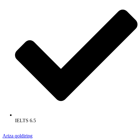
IELTS 6.5
Ariza qoldiring