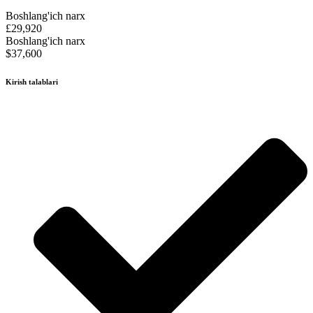
Boshlang'ich narx
£29,920
Boshlang'ich narx
$37,600
Kirish talablari