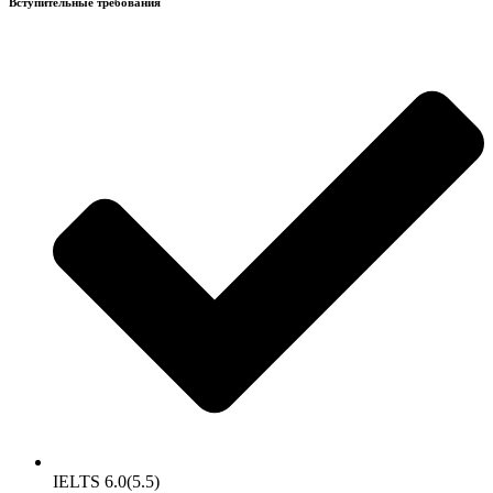
Вступительные требования
IELTS 6.0(5.5)