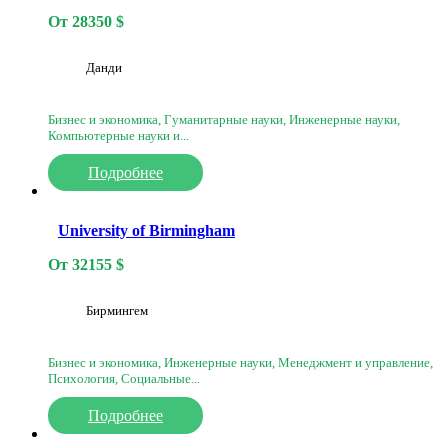
От
28350
$
Данди
Бизнес и экономика, Гуманитарные науки, Инженерные науки,
Компьютерные науки и...
Подробнее
University of Birmingham
От
32155
$
Бирмингем
Бизнес и экономика, Инженерные науки, Менеджмент и управление,
Психология, Социальные...
Подробнее