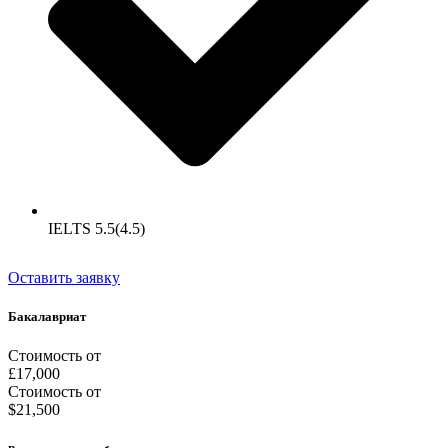
IELTS 5.5(4.5)
Оставить заявку
Бакалавриат
Стоимость от
£17,000
Стоимость от
$21,500