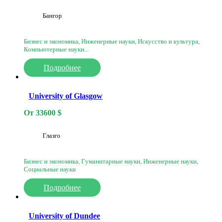
Бангор
Бизнес и экономика, Инженерные науки, Искусство и культура,
Компьютерные науки...
Подробнее
University of Glasgow
От
33600
$
Глазго
Бизнес и экономика, Гуманитарные науки, Инженерные науки,
Социальные науки
Подробнее
University of Dundee