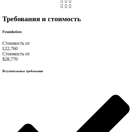
Требования и стоимость
Foundation
Стоимость от
£22,760
Стоимость от
$28,770
Вступительные требования