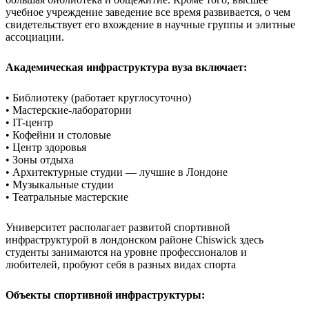
учебное учреждение заведение все время развивается, о чем
свидетельствует его вхождение в научные группы и элитные
ассоциации.
Академическая инфраструктура вуза включает:
• Библиотеку (работает круглосуточно)
• Мастерские-лаборатории
• IT-центр
• Кофейни и столовые
• Центр здоровья
• Зоны отдыха
• Архитектурные студии — лучшие в Лондоне
• Музыкальные студии
• Театральные мастерские
Университет располагает развитой спортивной
инфраструктурой в лондонском районе Chiswick здесь
студенты занимаются на уровне профессионалов и
любителей, пробуют себя в разных видах спорта
Объекты спортивной инфраструктуры: