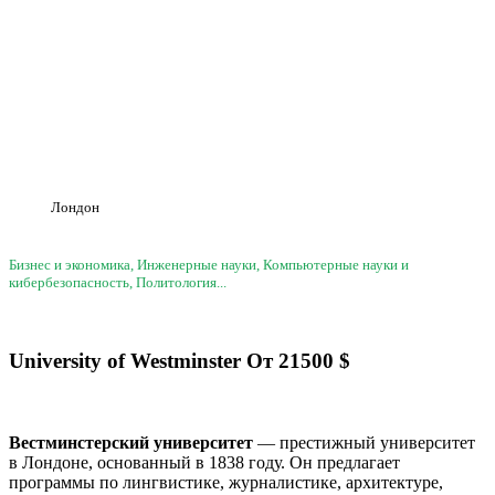
Лондон
Бизнес и экономика, Инженерные науки, Компьютерные науки и
кибербезопасность, Политология...
University of Westminster
От
21500
$
Вестминстерский университет
— престижный университет
в Лондоне, основанный в 1838 году. Он предлагает
программы по лингвистике, журналистике, архитектуре,