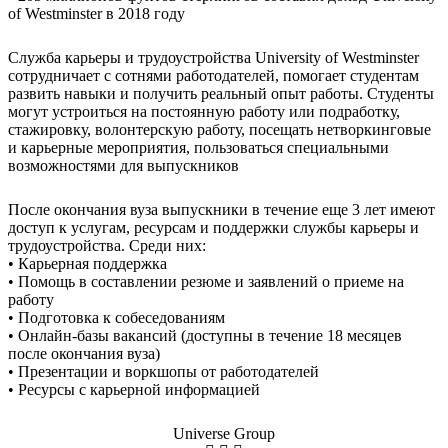
of Westminster в 2018 году
Служба карьеры и трудоустройства University of Westminster
сотрудничает с сотнями работодателей, помогает студентам
развить навыки и получить реальный опыт работы. Студенты
могут устроиться на постоянную работу или подработку,
стажировку, волонтерскую работу, посещать нетворкинговые
и карьерные мероприятия, пользоваться специальными
возможностями для выпускников
После окончания вуза выпускники в течение еще 3 лет имеют
доступ к услугам, ресурсам и поддержки службы карьеры и
трудоустройства. Среди них:
• Карьерная поддержка
• Помощь в составлении резюме и заявлений о приеме на
работу
• Подготовка к собеседованиям
• Онлайн-базы вакансий (доступны в течение 18 месяцев
после окончания вуза)
• Презентации и воркшопы от работодателей
• Ресурсы с карьерной информацией
Universe Group