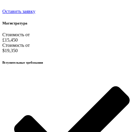
Оставить заявку
Магистратура
Стоимость от
£15,450
Стоимость от
$19,350
Вступительные требования