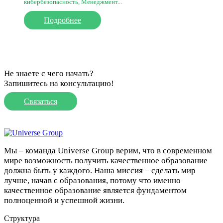
кибербезопасность, Менеджмент...
Подробнее
Не знаете с чего начать?
Запишитесь на консультацию!
Связаться
Мы – команда Universe Group верим, что в современном
мире возможность получить качественное образование
должна быть у каждого. Наша миссия – сделать мир
лучше, начав с образования, потому что именно
качественное образование является фундаментом
полноценной и успешной жизни.
Структура