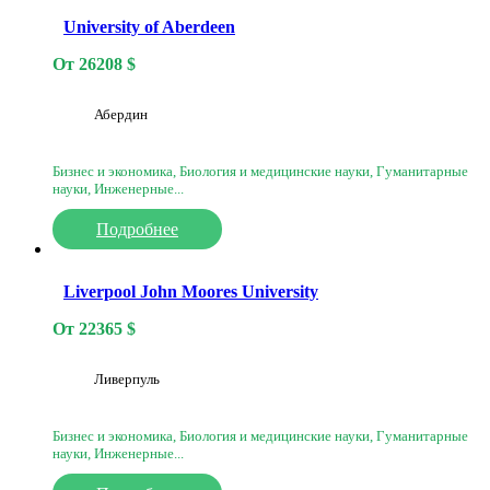
University of Aberdeen
От
26208
$
Абердин
Бизнес и экономика, Биология и медицинские науки, Гуманитарные
науки, Инженерные...
Подробнее
Liverpool John Moores University
От
22365
$
Ливерпуль
Бизнес и экономика, Биология и медицинские науки, Гуманитарные
науки, Инженерные...