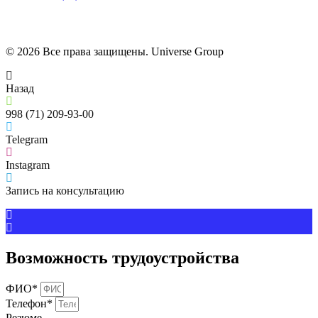
© 2026 Все права защищены. Universe Group
Назад
998 (71) 209-93-00
Telegram
Instagram
Запись на консультацию
Возможность трудоустройства
ФИО*
Телефон*
Резюме