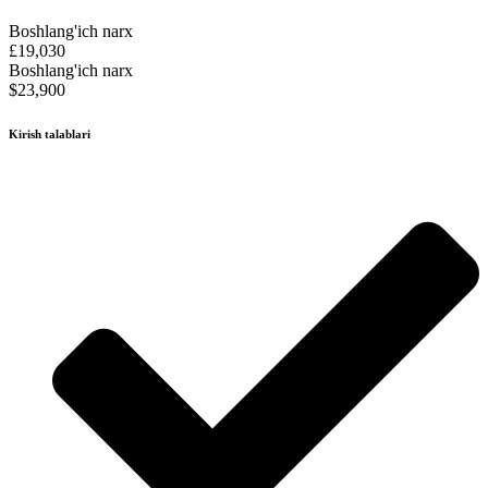
Boshlang'ich narx
£19,030
Boshlang'ich narx
$23,900
Kirish talablari