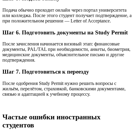
Подача обычно проходит онлайн через портал университета
или колледжа. После этого студент получает подтверждение, а
при положительном решении — Letter of Acceptance.
Шаг 6. Подготовить документы на Study Permit
После зачисления начинается визовый этап: финансовые
документы, PAL/TAL при необходимости, анкеты, биометрия,
медицинские документы, объяснительное письмо и другие
подтверждения.
Шаг 7. Подготовиться к переезду
После одобрения Study Permit нужно решить вопросы с
жильём, перелётом, страховкой, банковскими документами,
связью и адаптацией к учебному процессу.
Частые ошибки иностранных
студентов