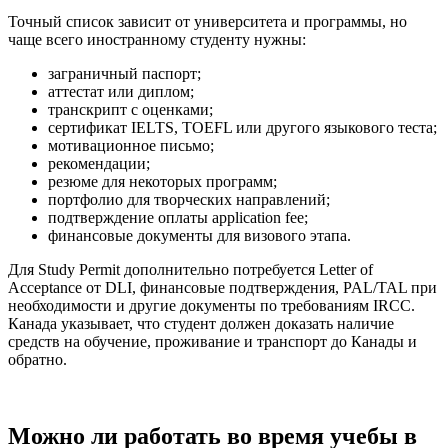
Точный список зависит от университета и программы, но
чаще всего иностранному студенту нужны:
заграничный паспорт;
аттестат или диплом;
транскрипт с оценками;
сертификат IELTS, TOEFL или другого языкового теста;
мотивационное письмо;
рекомендации;
резюме для некоторых программ;
портфолио для творческих направлений;
подтверждение оплаты application fee;
финансовые документы для визового этапа.
Для Study Permit дополнительно потребуется Letter of
Acceptance от DLI, финансовые подтверждения, PAL/TAL при
необходимости и другие документы по требованиям IRCC.
Канада указывает, что студент должен доказать наличие
средств на обучение, проживание и транспорт до Канады и
обратно.
Можно ли работать во время учебы в