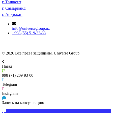
г. Ташкент
г. Самарканд
г. Андижан
info@universegroup.uz
+998 (55) 519-33-33
© 2026 Все права защищены. Universe Group
Назад
998 (71) 209-93-00
Telegram
Instagram
Запись на консультацию