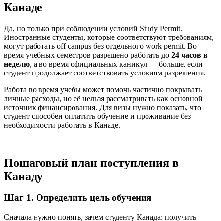
Канаде
Да, но только при соблюдении условий Study Permit.
Иностранные студенты, которые соответствуют требованиям,
могут работать off campus без отдельного work permit. Во
время учебных семестров разрешено работать до
24 часов в
неделю
, а во время официальных каникул — больше, если
студент продолжает соответствовать условиям разрешения.
Работа во время учебы может помочь частично покрывать
личные расходы, но её нельзя рассматривать как основной
источник финансирования. Для визы нужно показать, что
студент способен оплатить обучение и проживание без
необходимости работать в Канаде.
Пошаговый план поступления в
Канаду
Шаг 1. Определить цель обучения
Сначала нужно понять, зачем студенту Канада: получить