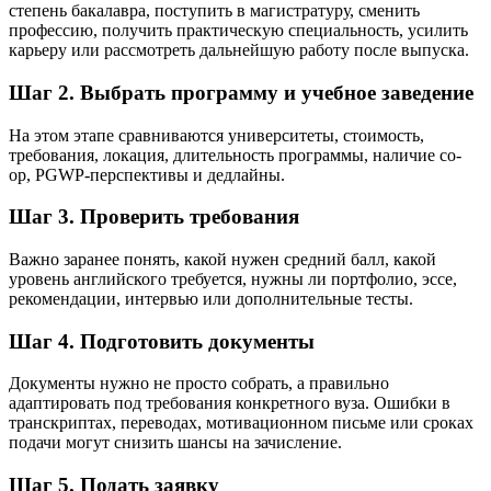
степень бакалавра, поступить в магистратуру, сменить
профессию, получить практическую специальность, усилить
карьеру или рассмотреть дальнейшую работу после выпуска.
Шаг 2. Выбрать программу и учебное заведение
На этом этапе сравниваются университеты, стоимость,
требования, локация, длительность программы, наличие co-
op, PGWP-перспективы и дедлайны.
Шаг 3. Проверить требования
Важно заранее понять, какой нужен средний балл, какой
уровень английского требуется, нужны ли портфолио, эссе,
рекомендации, интервью или дополнительные тесты.
Шаг 4. Подготовить документы
Документы нужно не просто собрать, а правильно
адаптировать под требования конкретного вуза. Ошибки в
транскриптах, переводах, мотивационном письме или сроках
подачи могут снизить шансы на зачисление.
Шаг 5. Подать заявку