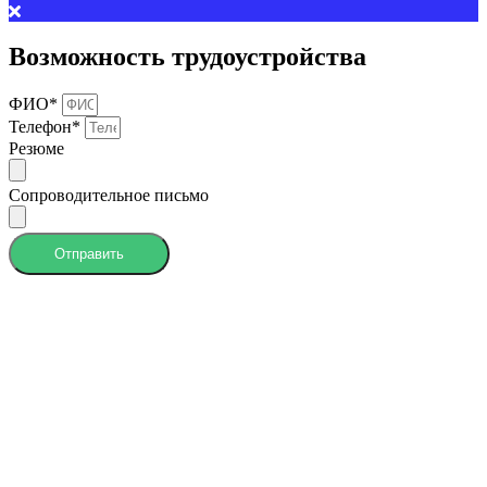
Возможность трудоустройства
ФИО*
Телефон*
Резюме
Сопроводительное письмо
Отправить