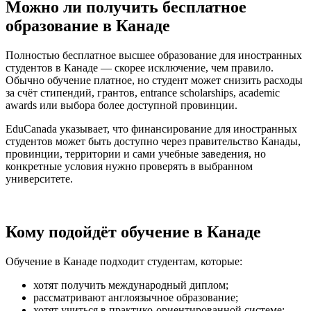
Можно ли получить бесплатное
образование в Канаде
Полностью бесплатное высшее образование для иностранных
студентов в Канаде — скорее исключение, чем правило.
Обычно обучение платное, но студент может снизить расходы
за счёт стипендий, грантов, entrance scholarships, academic
awards или выбора более доступной провинции.
EduCanada указывает, что финансирование для иностранных
студентов может быть доступно через правительство Канады,
провинции, территории и сами учебные заведения, но
конкретные условия нужно проверять в выбранном
университете.
Кому подойдёт обучение в Канаде
Обучение в Канаде подходит студентам, которые:
хотят получить международный диплом;
рассматривают англоязычное образование;
хотят учиться в практико-ориентированной системе;