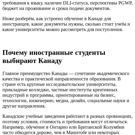
требования к языку, наличие DLI-статуса, перспективы PGWP,
бюджет на проживание и сроки подачи документов.
Ниже разберём, как устроено обучение в Канаде для
иностранцев, какие документы нужны, сколько стоит учеба и
какие университеты можно рассмотреть для поступления.
Почему иностранные студенты
выбирают Канаду
Главное преимущество Канады — сочетание академического
качества и практической направленности образования. В
стране есть крупные исследовательские университеты,
прикладные колледжи, частные институты креативных
индустрий и программы, ориентированные на бизнес,
технологии, инженерию, медиа, дизайн, социальные науки и
другие направления.
Канадские учебные заведения работают в разных провинциях,
поэтому условия, стоимость и требования могут отличаться.
Например, обучение в Онтарио или Британской Колумбии
часто обходится дороже, чем в Манитобе или некоторых