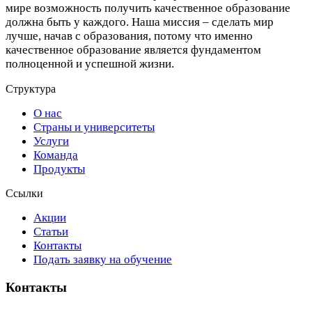
мире возможность получить качественное образование
должна быть у каждого. Наша миссия – сделать мир
лучше, начав с образования, потому что именно
качественное образование является фундаментом
полноценной и успешной жизни.
Структура
О нас
Страны и университеты
Услуги
Команда
Продукты
Ссылки
Акции
Статьи
Контакты
Подать заявку на обучение
Контакты