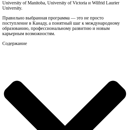
University of Manitoba, University of Victoria и Wilfrid Laurier
University.
Правильно выбранная программа — это не просто
поступление в Канаду, а понятный шаг к международному
образованию, профессиональному развитию и новым
карьерным возможностям.
Содержание