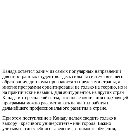
университет выбрать
Канада остаётся одним из самых популярных направлений
для иностранных студентов: здесь сильная система высшего
образования, дипломы признаются за пределами страны, а
многие программы ориентированы не только на теорию, но и
на практические навыки. Для абитуриентов из других стран
Канада интересна ещё и тем, что после окончания подходящей
программы можно рассматривать варианты работы и
дальнейшего профессионального развития в стране.
При этом поступление в Канаду нельзя сводить только к
выбору «красивого университета» или города. Важно
учитывать тип учебного заведения, стоимость обучения,